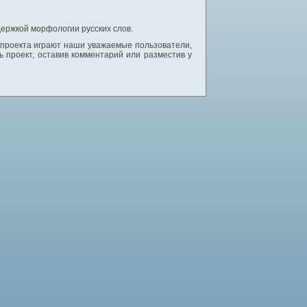
ержкой морфологии русских слов.
 проекта играют наши уважаемые пользователи,
 проект, оставив комментарий или разместив у