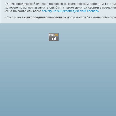
Энциклопедический словарь является некоммерческим проектом, которы
которые помогают выявлять ошибки, а также делятся своими замечания
себя на сайте или блоге
ссылку на энциклопедический словарь
.
Ссылки на
энциклопедический словарь
допускаются без каких-либо огр