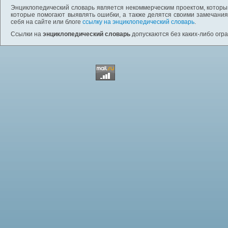
Энциклопедический словарь является некоммерческим проектом, которы
которые помогают выявлять ошибки, а также делятся своими замечания
себя на сайте или блоге
ссылку на энциклопедический словарь
.
Ссылки на
энциклопедический словарь
допускаются без каких-либо огр