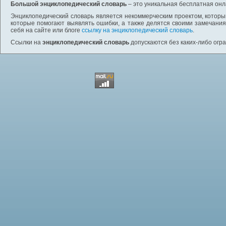
Большой энциклопедический словарь
– это уникальная бесплатная онл
Энциклопедический словарь является некоммерческим проектом, которы
которые помогают выявлять ошибки, а также делятся своими замечания
себя на сайте или блоге
ссылку на энциклопедический словарь
.
Ссылки на
энциклопедический словарь
допускаются без каких-либо огр