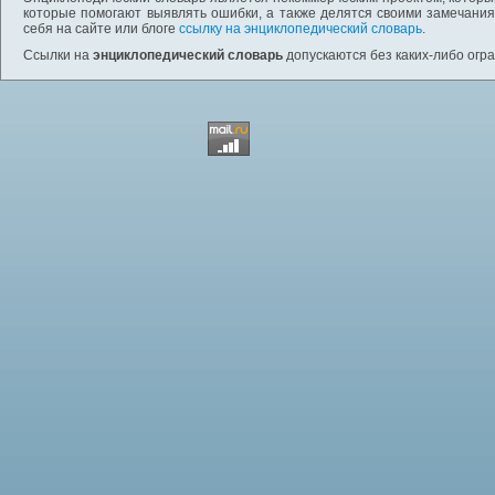
которые помогают выявлять ошибки, а также делятся своими замечания
себя на сайте или блоге
ссылку на энциклопедический словарь
.
Ссылки на
энциклопедический словарь
допускаются без каких-либо огр