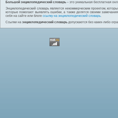
Большой энциклопедический словарь
– это уникальная бесплатная онл
Энциклопедический словарь является некоммерческим проектом, которы
которые помогают выявлять ошибки, а также делятся своими замечания
себя на сайте или блоге
ссылку на энциклопедический словарь
.
Ссылки на
энциклопедический словарь
допускаются без каких-либо огр