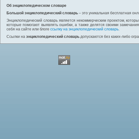
Об энциклопедическом словаре
Большой энциклопедический словарь
– это уникальная бесплатная онл
Энциклопедический словарь является некоммерческим проектом, которы
которые помогают выявлять ошибки, а также делятся своими замечания
себя на сайте или блоге
ссылку на энциклопедический словарь
.
Ссылки на
энциклопедический словарь
допускаются без каких-либо огр