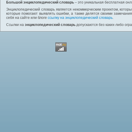
Большой энциклопедический словарь
– это уникальная бесплатная онл
Энциклопедический словарь является некоммерческим проектом, которы
которые помогают выявлять ошибки, а также делятся своими замечания
себя на сайте или блоге
ссылку на энциклопедический словарь
.
Ссылки на
энциклопедический словарь
допускаются без каких-либо огр