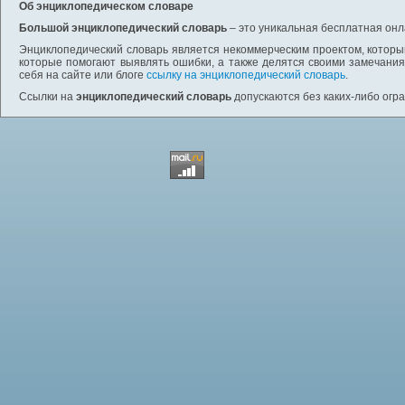
Об энциклопедическом словаре
Большой энциклопедический словарь
– это уникальная бесплатная онл
Энциклопедический словарь является некоммерческим проектом, которы
которые помогают выявлять ошибки, а также делятся своими замечания
себя на сайте или блоге
ссылку на энциклопедический словарь
.
Ссылки на
энциклопедический словарь
допускаются без каких-либо огр