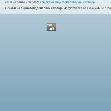
себя на сайте или блоге
ссылку на энциклопедический словарь
.
Ссылки на
энциклопедический словарь
допускаются без каких-либо огр