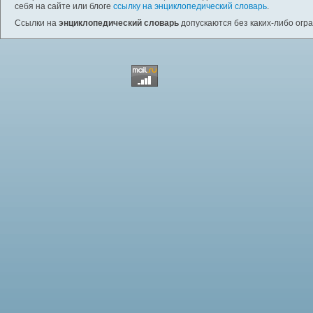
себя на сайте или блоге
ссылку на энциклопедический словарь
.
Ссылки на
энциклопедический словарь
допускаются без каких-либо огр