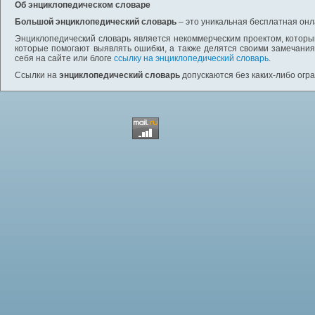
Об энциклопедическом словаре
Большой энциклопедический словарь
– это уникальная бесплатная онл
Энциклопедический словарь является некоммерческим проектом, которы
которые помогают выявлять ошибки, а также делятся своими замечания
себя на сайте или блоге
ссылку на энциклопедический словарь
.
Ссылки на
энциклопедический словарь
допускаются без каких-либо огр