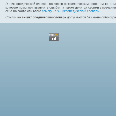
Энциклопедический словарь является некоммерческим проектом, которы
которые помогают выявлять ошибки, а также делятся своими замечания
себя на сайте или блоге
ссылку на энциклопедический словарь
.
Ссылки на
энциклопедический словарь
допускаются без каких-либо огр