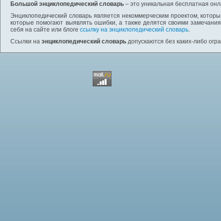
Большой энциклопедический словарь
– это уникальная бесплатная онл
Энциклопедический словарь является некоммерческим проектом, которы
которые помогают выявлять ошибки, а также делятся своими замечания
себя на сайте или блоге
ссылку на энциклопедический словарь
.
Ссылки на
энциклопедический словарь
допускаются без каких-либо огр