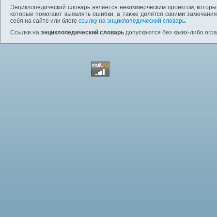
Энциклопедический словарь является некоммерческим проектом, которы
которые помогают выявлять ошибки, а также делятся своими замечания
себя на сайте или блоге
ссылку на энциклопедический словарь
.
Ссылки на
энциклопедический словарь
допускаются без каких-либо огр