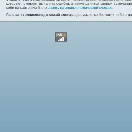
которые помогают выявлять ошибки, а также делятся своими замечания
себя на сайте или блоге
ссылку на энциклопедический словарь
.
Ссылки на
энциклопедический словарь
допускаются без каких-либо огр