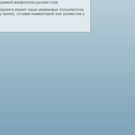
ержкой морфологии русских слов.
 проекта играют наши уважаемые пользователи,
 проект, оставив комментарий или разместив у