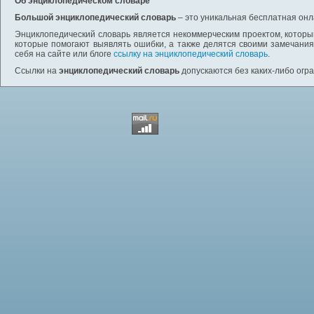
Об энциклопедическом словаре
Большой энциклопедический словарь
– это уникальная бесплатная онл
Энциклопедический словарь является некоммерческим проектом, которы
которые помогают выявлять ошибки, а также делятся своими замечания
себя на сайте или блоге
ссылку на энциклопедический словарь
.
Ссылки на
энциклопедический словарь
допускаются без каких-либо огр