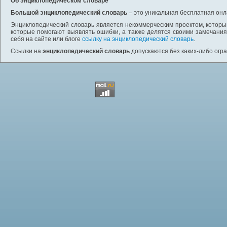
Об энциклопедическом словаре
Большой энциклопедический словарь
– это уникальная бесплатная онл
Энциклопедический словарь является некоммерческим проектом, которы
которые помогают выявлять ошибки, а также делятся своими замечания
себя на сайте или блоге
ссылку на энциклопедический словарь
.
Ссылки на
энциклопедический словарь
допускаются без каких-либо огр