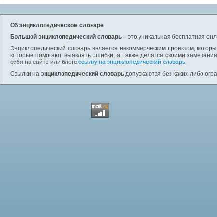
Об энциклопедическом словаре
Большой энциклопедический словарь
– это уникальная бесплатная онл
Энциклопедический словарь является некоммерческим проектом, которы
которые помогают выявлять ошибки, а также делятся своими замечания
себя на сайте или блоге
ссылку на энциклопедический словарь
.
Ссылки на
энциклопедический словарь
допускаются без каких-либо огр