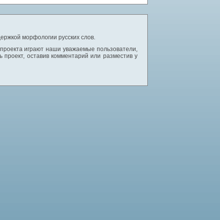
ержкой морфологии русских слов.
 проекта играют наши уважаемые пользователи,
 проект, оставив комментарий или разместив у