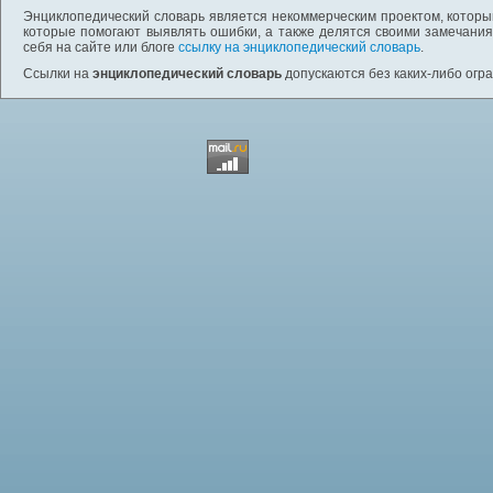
Энциклопедический словарь является некоммерческим проектом, которы
которые помогают выявлять ошибки, а также делятся своими замечания
себя на сайте или блоге
ссылку на энциклопедический словарь
.
Ссылки на
энциклопедический словарь
допускаются без каких-либо огр