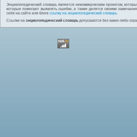
Энциклопедический словарь является некоммерческим проектом, которы
которые помогают выявлять ошибки, а также делятся своими замечания
себя на сайте или блоге
ссылку на энциклопедический словарь
.
Ссылки на
энциклопедический словарь
допускаются без каких-либо огр