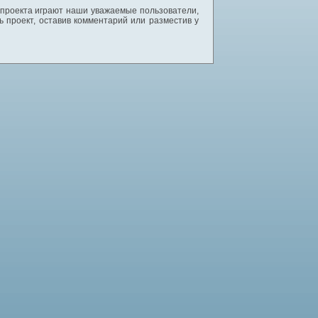
 проекта играют наши уважаемые пользователи,
 проект, оставив комментарий или разместив у