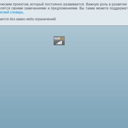
ческим проектом, который постоянно развивается. Важную роль в развитии
елятся своими замечаниями и предложениями. Вы также можете поддержать
еский словарь
.
ются без каких-либо ограничений.