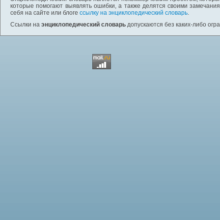
которые помогают выявлять ошибки, а также делятся своими замечания
себя на сайте или блоге
ссылку на энциклопедический словарь
.
Ссылки на
энциклопедический словарь
допускаются без каких-либо огр