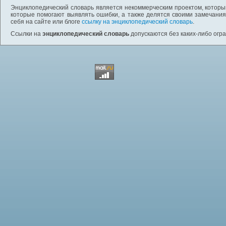
Энциклопедический словарь является некоммерческим проектом, которы
которые помогают выявлять ошибки, а также делятся своими замечания
себя на сайте или блоге
ссылку на энциклопедический словарь
.
Ссылки на
энциклопедический словарь
допускаются без каких-либо огр