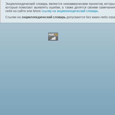
Энциклопедический словарь является некоммерческим проектом, которы
которые помогают выявлять ошибки, а также делятся своими замечания
себя на сайте или блоге
ссылку на энциклопедический словарь
.
Ссылки на
энциклопедический словарь
допускаются без каких-либо огр