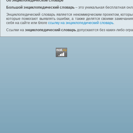
Об энциклопедическом словаре
Большой энциклопедический словарь
– это уникальная бесплатная онл
Энциклопедический словарь является некоммерческим проектом, которы
которые помогают выявлять ошибки, а также делятся своими замечания
себя на сайте или блоге
ссылку на энциклопедический словарь
.
Ссылки на
энциклопедический словарь
допускаются без каких-либо огр