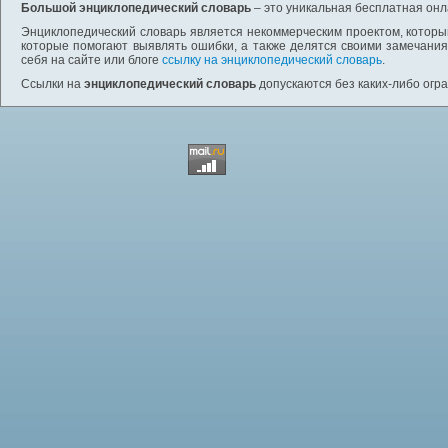
Большой энциклопедический словарь
– это уникальная бесплатная онл
Энциклопедический словарь является некоммерческим проектом, которы
которые помогают выявлять ошибки, а также делятся своими замечания
себя на сайте или блоге
ссылку на энциклопедический словарь
.
Ссылки на
энциклопедический словарь
допускаются без каких-либо огр