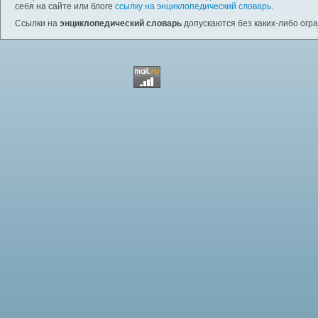
себя на сайте или блоге
ссылку на энциклопедический словарь
.
Ссылки на
энциклопедический словарь
допускаются без каких-либо огр