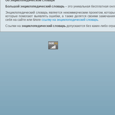
Об энциклопедическом словаре
Большой энциклопедический словарь
– это уникальная бесплатная онл
Энциклопедический словарь является некоммерческим проектом, которы
которые помогают выявлять ошибки, а также делятся своими замечания
себя на сайте или блоге
ссылку на энциклопедический словарь
.
Ссылки на
энциклопедический словарь
допускаются без каких-либо огр