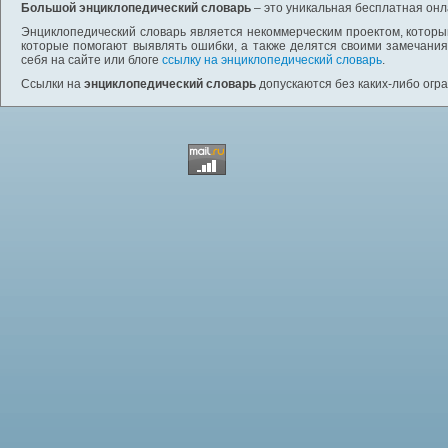
Большой энциклопедический словарь
– это уникальная бесплатная онл
Энциклопедический словарь является некоммерческим проектом, которы
которые помогают выявлять ошибки, а также делятся своими замечания
себя на сайте или блоге
ссылку на энциклопедический словарь
.
Ссылки на
энциклопедический словарь
допускаются без каких-либо огр