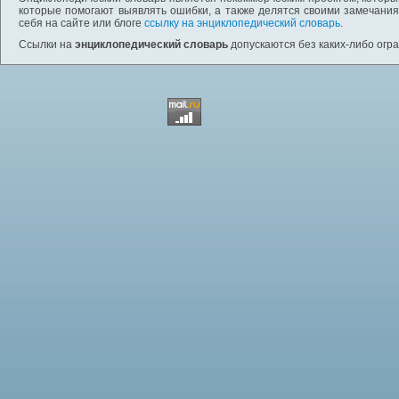
которые помогают выявлять ошибки, а также делятся своими замечания
себя на сайте или блоге
ссылку на энциклопедический словарь
.
Ссылки на
энциклопедический словарь
допускаются без каких-либо огр