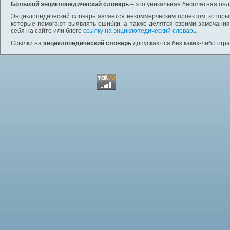
Большой энциклопедический словарь
– это уникальная бесплатная онл
Энциклопедический словарь является некоммерческим проектом, которы
которые помогают выявлять ошибки, а также делятся своими замечания
себя на сайте или блоге
ссылку на энциклопедический словарь
.
Ссылки на
энциклопедический словарь
допускаются без каких-либо огр