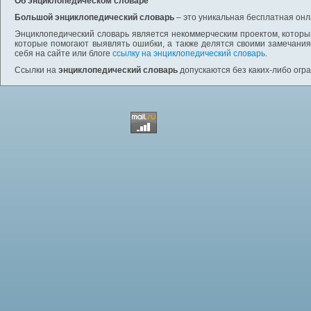
Об энциклопедическом словаре
Большой энциклопедический словарь
– это уникальная бесплатная онл
Энциклопедический словарь является некоммерческим проектом, которы
которые помогают выявлять ошибки, а также делятся своими замечания
себя на сайте или блоге
ссылку на энциклопедический словарь
.
Ссылки на
энциклопедический словарь
допускаются без каких-либо огр