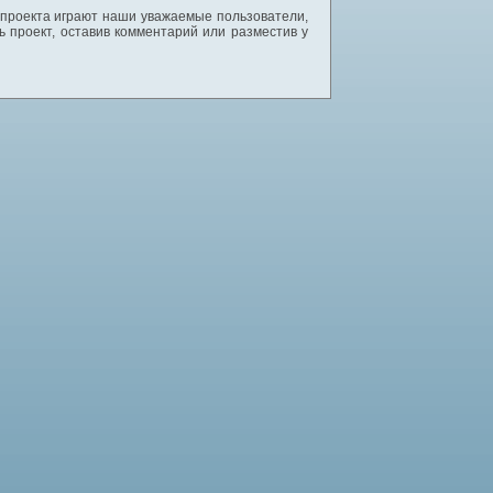
 проекта играют наши уважаемые пользователи,
 проект, оставив комментарий или разместив у