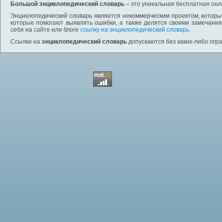
Большой энциклопедический словарь
– это уникальная бесплатная онл
Энциклопедический словарь является некоммерческим проектом, которы
которые помогают выявлять ошибки, а также делятся своими замечания
себя на сайте или блоге
ссылку на энциклопедический словарь
.
Ссылки на
энциклопедический словарь
допускаются без каких-либо огр