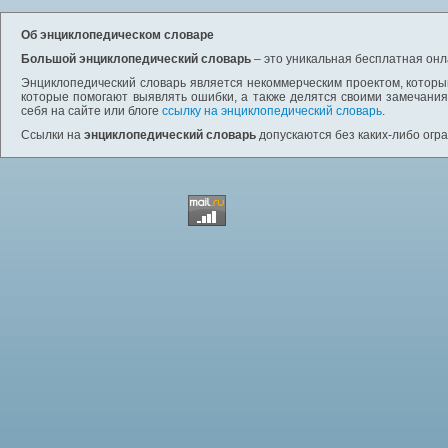
Об энциклопедическом словаре
Большой энциклопедический словарь
– это уникальная бесплатная онл
Энциклопедический словарь является некоммерческим проектом, которы
которые помогают выявлять ошибки, а также делятся своими замечания
себя на сайте или блоге
ссылку на энциклопедический словарь
.
Ссылки на
энциклопедический словарь
допускаются без каких-либо огр