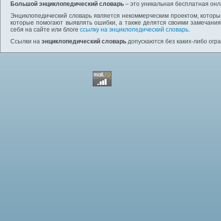
Большой энциклопедический словарь
– это уникальная бесплатная онл
Энциклопедический словарь является некоммерческим проектом, которы
которые помогают выявлять ошибки, а также делятся своими замечания
себя на сайте или блоге
ссылку на энциклопедический словарь
.
Ссылки на
энциклопедический словарь
допускаются без каких-либо огр