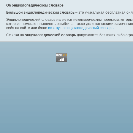
Об энциклопедическом словаре
Большой энциклопедический словарь
– это уникальная бесплатная онл
Энциклопедический словарь является некоммерческим проектом, которы
которые помогают выявлять ошибки, а также делятся своими замечания
себя на сайте или блоге
ссылку на энциклопедический словарь
.
Ссылки на
энциклопедический словарь
допускаются без каких-либо огр