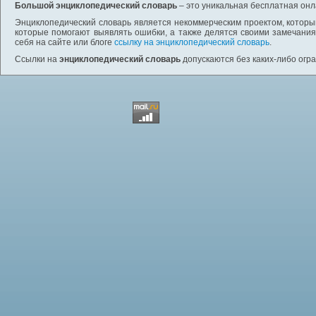
Большой энциклопедический словарь
– это уникальная бесплатная онл
Энциклопедический словарь является некоммерческим проектом, которы
которые помогают выявлять ошибки, а также делятся своими замечания
себя на сайте или блоге
ссылку на энциклопедический словарь
.
Ссылки на
энциклопедический словарь
допускаются без каких-либо огр