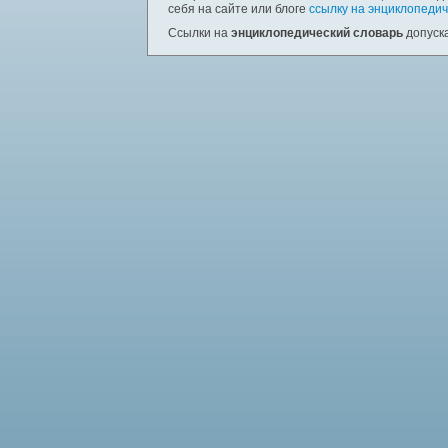
себя на сайте или блоге
ссылку на энциклопедич
Ссылки на
энциклопедический словарь
допуска