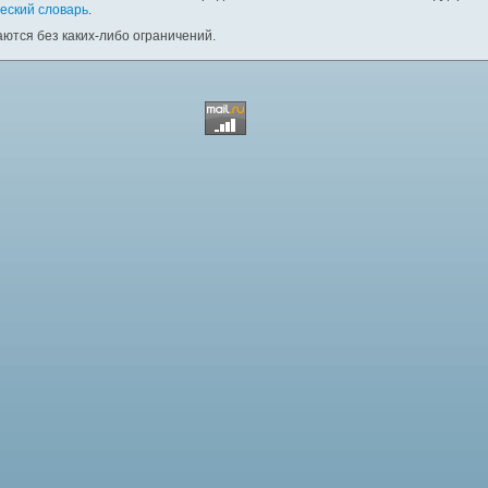
еский словарь
.
ются без каких-либо ограничений.