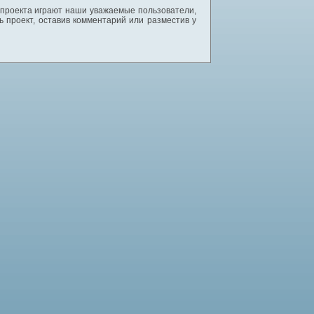
 проекта играют наши уважаемые пользователи,
 проект, оставив комментарий или разместив у