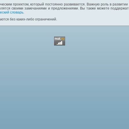
ческим проектом, который постоянно развивается. Важную роль в развитии
елятся своими замечаниями и предложениями. Вы также можете поддержать
еский словарь
.
ются без каких-либо ограничений.