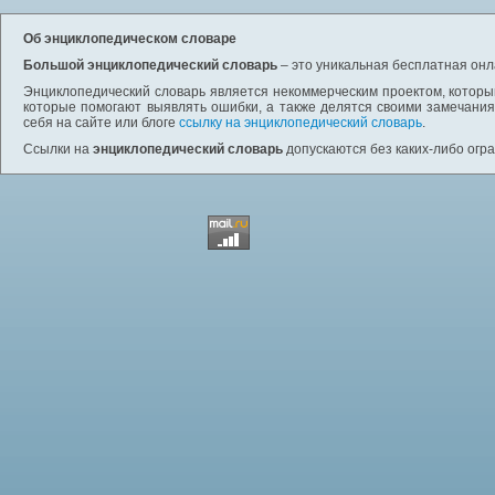
Об энциклопедическом словаре
Большой энциклопедический словарь
– это уникальная бесплатная онл
Энциклопедический словарь является некоммерческим проектом, которы
которые помогают выявлять ошибки, а также делятся своими замечания
себя на сайте или блоге
ссылку на энциклопедический словарь
.
Ссылки на
энциклопедический словарь
допускаются без каких-либо огр