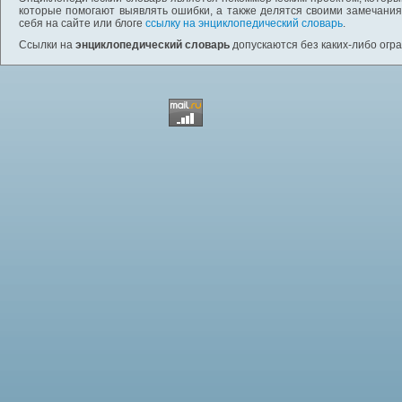
которые помогают выявлять ошибки, а также делятся своими замечания
себя на сайте или блоге
ссылку на энциклопедический словарь
.
Ссылки на
энциклопедический словарь
допускаются без каких-либо огр