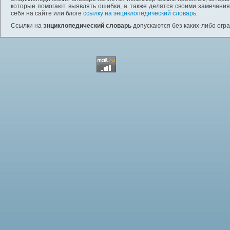
которые помогают выявлять ошибки, а также делятся своими замечания
себя на сайте или блоге
ссылку на энциклопедический словарь
.
Ссылки на
энциклопедический словарь
допускаются без каких-либо огр