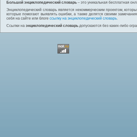
Большой энциклопедический словарь
– это уникальная бесплатная онл
Энциклопедический словарь является некоммерческим проектом, которы
которые помогают выявлять ошибки, а также делятся своими замечания
себя на сайте или блоге
ссылку на энциклопедический словарь
.
Ссылки на
энциклопедический словарь
допускаются без каких-либо огр