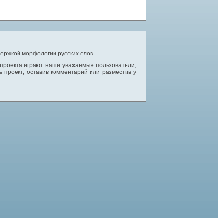
ержкой морфологии русских слов.
 проекта играют наши уважаемые пользователи,
 проект, оставив комментарий или разместив у