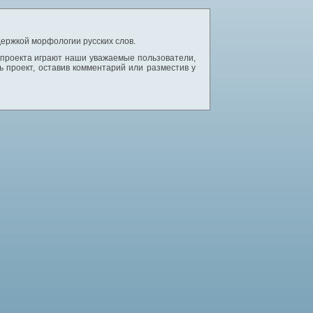
ержкой морфологии русских слов.
 проекта играют наши уважаемые пользователи,
 проект, оставив комментарий или разместив у