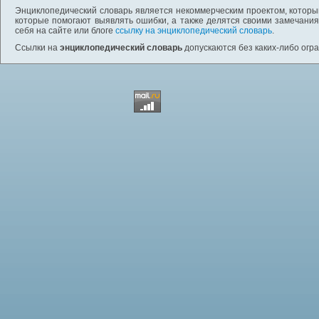
Энциклопедический словарь является некоммерческим проектом, которы
которые помогают выявлять ошибки, а также делятся своими замечания
себя на сайте или блоге
ссылку на энциклопедический словарь
.
Ссылки на
энциклопедический словарь
допускаются без каких-либо огр